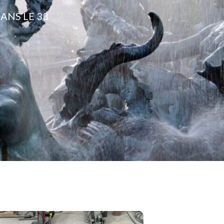
ANS LE 33