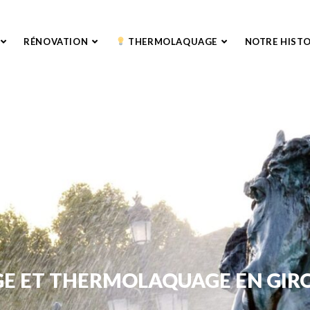
RÉNOVATION
THERMOLAQUAGE
NOTRE HISTO
GE ET THERMOLAQUAGE EN GIR