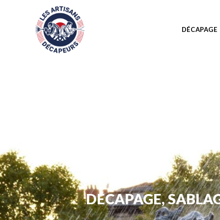
DÉCAPAGE
DÉCAPAGE, SABLA