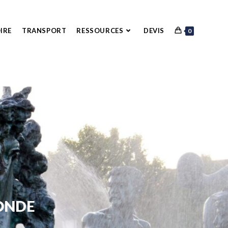
IRE
TRANSPORT
RESSOURCES
DEVIS
0
ONDE