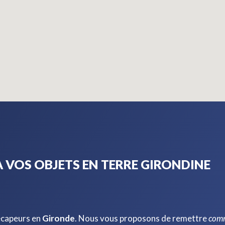
 VOS OBJETS EN TERRE GIRONDINE
écapeurs en
Gironde
. Nous vous proposons de remettre
com