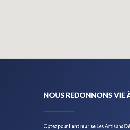
NOUS REDONNONS VIE À
Optez pour l’
entreprise
Les Artisans D