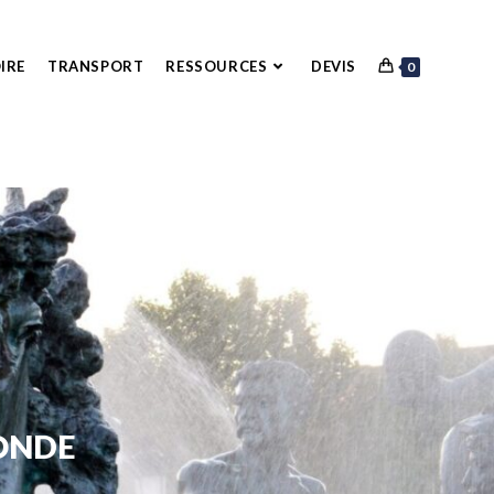
IRE
TRANSPORT
RESSOURCES
DEVIS
0
ONDE