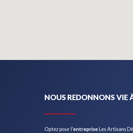
NOUS REDONNONS VIE À
Optez pour l’
entreprise
Les Artisans D