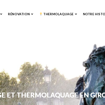
RÉNOVATION
THERMOLAQUAGE
NOTRE HISTO
GE ET THERMOLAQUAGE EN GIR