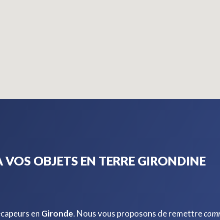
 VOS OBJETS EN TERRE GIRONDINE
écapeurs en
Gironde
. Nous vous proposons de remettre
com