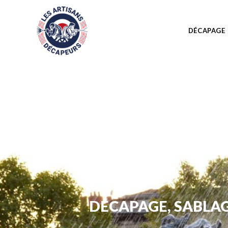
DÉCAPAGE
DÉCAPAGE, SABLA