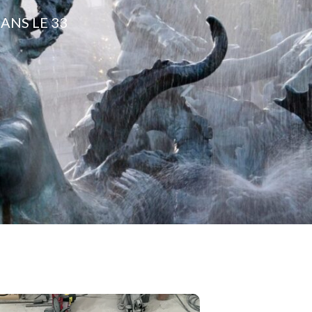
ANS LE 33