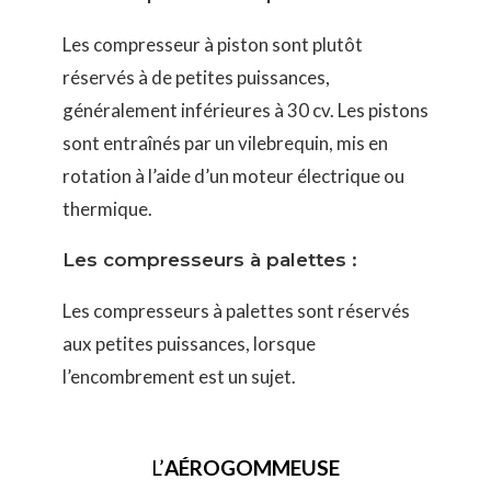
Les compresseur à piston sont plutôt
réservés à de petites puissances,
généralement inférieures à 30 cv. Les pistons
sont entraînés par un vilebrequin, mis en
rotation à l’aide d’un moteur électrique ou
thermique.
Les compresseurs à palettes :
Les compresseurs à palettes sont réservés
aux petites puissances, lorsque
l’encombrement est un sujet.
L’
AÉROGOMMEUSE