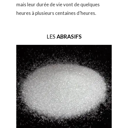
mais leur durée de vie vont de quelques
heures à plusieurs centaines d’heures.
LES
ABRASIFS