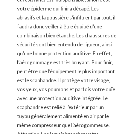
votre épiderme qui finira décapé. Les
abrasifs et la poussière s’infiltrent partout, il
faudra donc veiller à être équipé d’une
combinaison bien étanche. Les chaussures de
sécurité sont bien entendu de rigueur, ainsi
qu’une bonne protection auditive. En effet,
l’aérogommage est très bruyant. Pour finir,
peut être que l’équipement le plus important
est le scaphandre. Il protège votre visage,
vos yeux, vos poumons et parfois votre ouïe
avec une protection auditive intégrée. Le
scaphandre est relié à l’extérieur par un
tuyau généralement alimenté en air par le
même compresseur que l’aérogommeuse.