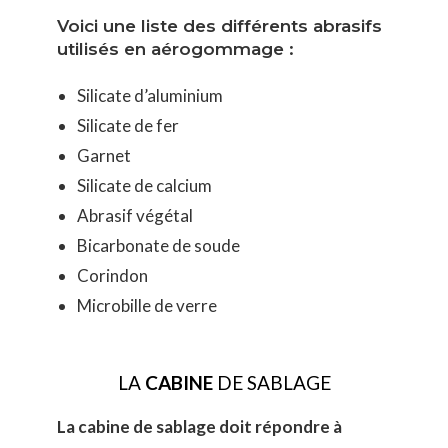
Voici une liste des différents abrasifs
utilisés en aérogommage :
Silicate d’aluminium
Silicate de fer
Garnet
Silicate de calcium
Abrasif végétal
Bicarbonate de soude
Corindon
Microbille de verre
LA
CABINE
DE SABLAGE
La cabine de sablage doit répondre à