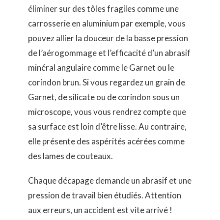
éliminer sur des tôles fragiles comme une
carrosserie en aluminium par exemple, vous
pouvez allier la douceur de la basse pression
de l’aérogommage et l’efficacité d’un abrasif
minéral angulaire comme le Garnet ou le
corindon brun. Si vous regardez un grain de
Garnet, de silicate ou de corindon sous un
microscope, vous vous rendrez compte que
sa surface est loin d’être lisse. Au contraire,
elle présente des aspérités acérées comme
des lames de couteaux.
Chaque décapage demande un abrasif et une
pression de travail bien étudiés. Attention
aux erreurs, un accident est vite arrivé !