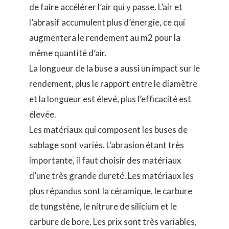
de faire accélérer l’air qui y passe. L’air et
l’abrasif accumulent plus d’énergie, ce qui
augmentera le rendement au m2 pour la
même quantité d’air.
La longueur de la buse a aussi un impact sur le
rendement, plus le rapport entre le diamètre
et la longueur est élevé, plus l’efficacité est
élevée.
Les matériaux qui composent les buses de
sablage sont variés. L’abrasion étant très
importante, il faut choisir des matériaux
d’une très grande dureté.
Les matériaux les
plus répandus sont la céramique, le carbure
de tungstène, le nitrure de silicium et le
carbure de bore. Les prix sont très variables,