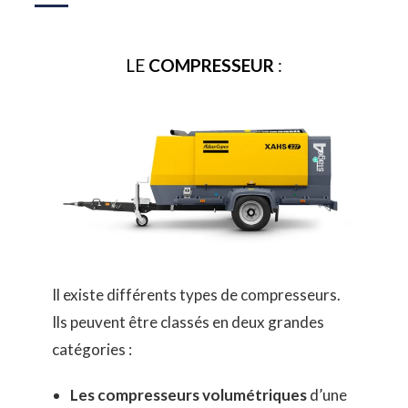
LE
COMPRESSEUR
:
Il existe différents types de compresseurs.
Ils
peuvent être classés en deux grandes
catégories :
Les compresseurs volumétriques
d’une