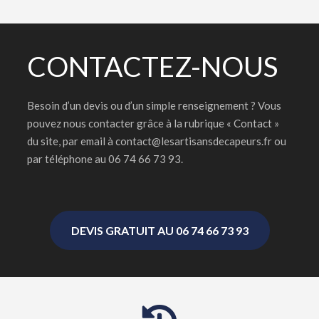
CONTACTEZ-NOUS
Besoin d’un devis ou d’un simple renseignement ? Vous
pouvez nous contacter grâce à la rubrique « Contact »
du site, par email à contact@lesartisansdecapeurs.fr ou
par téléphone au 06 74 66 73 93.
DEVIS GRATUIT AU 06 74 66 73 93