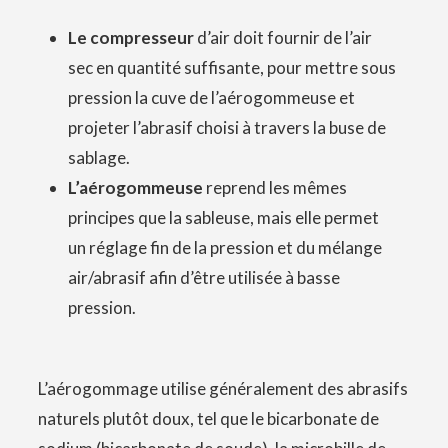
Le compresseur
d’air doit fournir de l’air
sec en quantité suffisante, pour mettre sous
pression la cuve de l’aérogommeuse et
projeter l’abrasif choisi à travers la buse de
sablage.
L’aérogommeuse
reprend les mêmes
principes que la sableuse, mais elle permet
un réglage fin de la pression et du mélange
air/abrasif afin d’être utilisée à basse
pression.
L’aérogommage utilise généralement des abrasifs
naturels plutôt doux, tel que le bicarbonate de