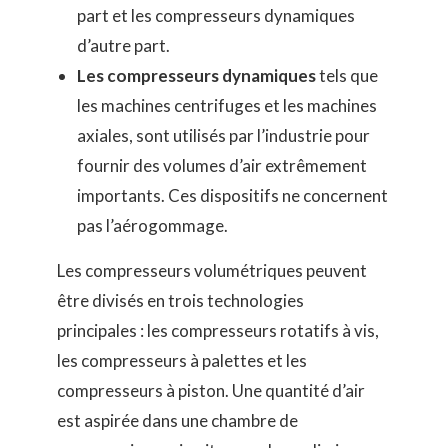
part et les compresseurs dynamiques
d’autre part.
Les compresseurs dynamiques
tels que
les machines centrifuges et les machines
axiales, sont utilisés par l’industrie pour
fournir des volumes d’air extrêmement
importants. Ces dispositifs ne concernent
pas l’aérogommage.
Les compresseurs volumétriques peuvent
être divisés en trois technologies
principales : les compresseurs rotatifs à vis,
les compresseurs à palettes et les
compresseurs à piston. Une quantité d’air
est aspirée dans une chambre de