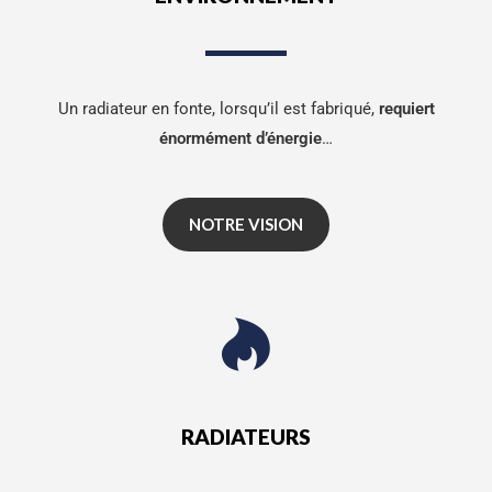
Un radiateur en fonte, lorsqu’il est fabriqué,
requiert
énormément d’énergie
…
NOTRE VISION
RADIATEURS