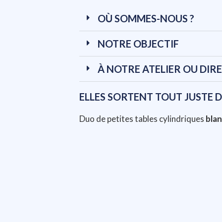
OÙ SOMMES-NOUS ?
NOTRE OBJECTIF
À NOTRE ATELIER OU DIR
ELLES SORTENT TOUT JUSTE DE
Duo de petites tables cylindriques
blan