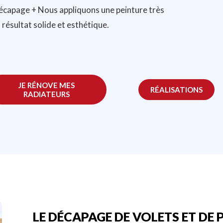
décapage + Nous appliquons une peinture très
 résultat solide et esthétique.
JE RÉNOVE MES
RÉALISATIONS
RADIATEURS
LE DÉCAPAGE DE VOLETS ET DE 