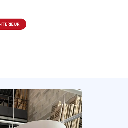
INTÉRIEUR