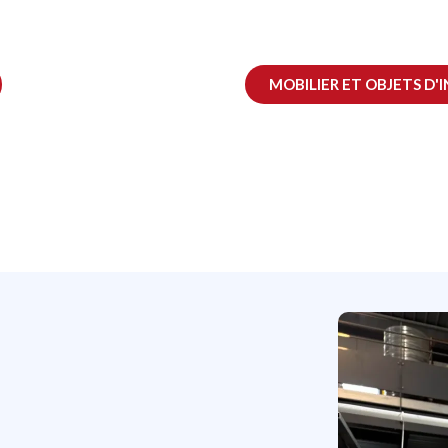
MOBILIER ET OBJETS D'