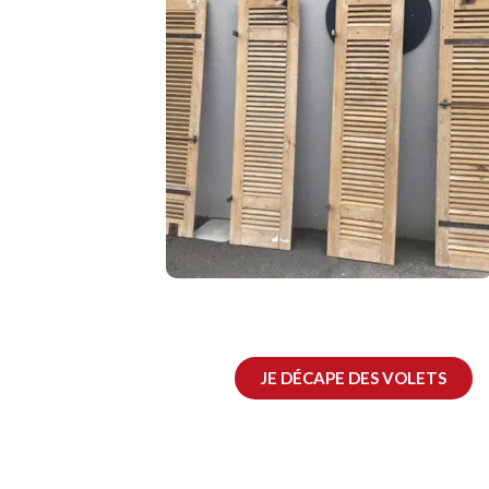
JE DÉCAPE DES VOLETS