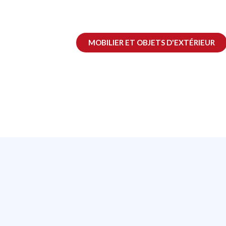
MOBILIER ET OBJETS D'EXTÉRIEUR