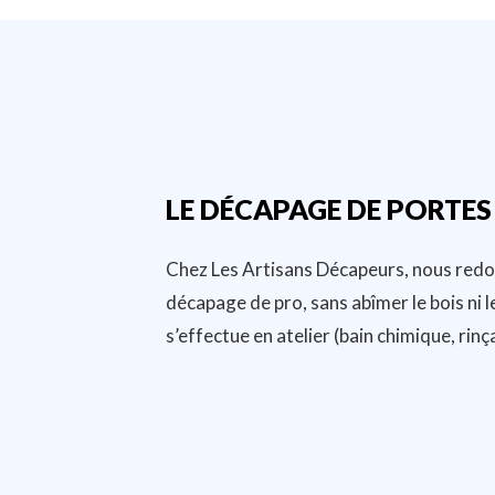
LE DÉCAPAGE DE PORTES
Chez Les Artisans Décapeurs, nous redon
décapage de pro, sans abîmer le bois ni
s’effectue en atelier (bain chimique, rin