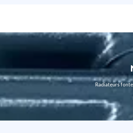
Radiateurs fonte 