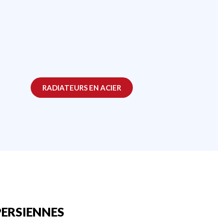
RADIATEURS EN ACIER
PERSIENNES