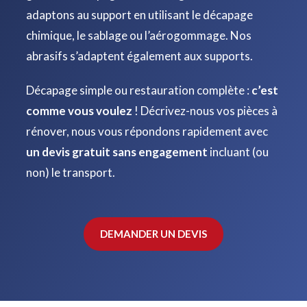
adaptons au support en utilisant le décapage
chimique, le sablage ou l’aérogommage. Nos
abrasifs s’adaptent également aux supports.
Décapage simple ou restauration complète :
c’est
comme vous voulez
! Décrivez-nous vos pièces à
rénover, nous vous répondons rapidement avec
un devis gratuit sans engagement
incluant (ou
non) le transport.
DEMANDER UN DEVIS