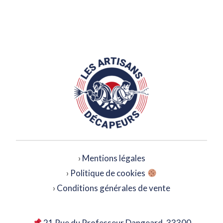
›
Mentions légales
›
Politique de cookies
›
Conditions générales de vente
21 Rue du Professeur Dangeard, 33300