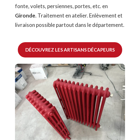
fonte, volets, persiennes, portes, etc. en
Gironde
. Traitement en atelier. Enlèvement et
livraison possible partout dans le département.
DÉCOUVREZ LES ARTISANS DÉCAPEURS