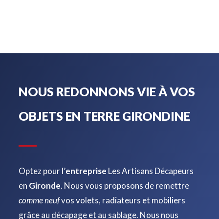
NOUS REDONNONS VIE À VOS
OBJETS EN TERRE GIRONDINE
Optez pour l’
entreprise
Les Artisans Décapeurs
en
Gironde
. Nous vous proposons de remettre
comme neuf
vos volets, radiateurs et mobiliers
grâce au décapage et au sablage. Nous nous