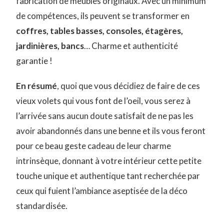
fabrication de meubles originaux. Avec un minimum
de compétences, ils peuvent se transformer en
coffres, tables basses, consoles, étagères,
jardinières, bancs
… Charme et authenticité
garantie !
En résumé
, quoi que vous décidiez de faire de ces
vieux volets qui vous font de l’oeil, vous serez à
l’arrivée sans aucun doute satisfait de ne pas les
avoir abandonnés dans une benne et ils vous feront
pour ce beau geste cadeau de leur charme
intrinsèque, donnant à votre intérieur cette petite
touche unique et authentique tant recherchée par
ceux qui fuient l’ambiance aseptisée de la déco
standardisée.