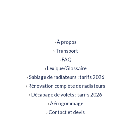
›
À propos
›
Transport
›
FAQ
›
Lexique/Glossaire
›
Sablage de radiateurs : tarifs 2026
›
Rénovation complète de radiateurs
›
Décapage de volets : tarifs 2026
›
Aérogommage
›
Contact et devis