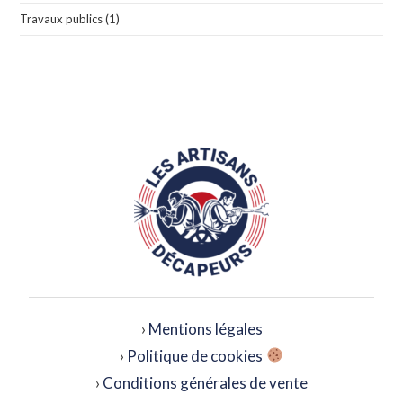
Travaux publics
(1)
›
Mentions légales
›
Politique de cookies
›
Conditions générales de vente