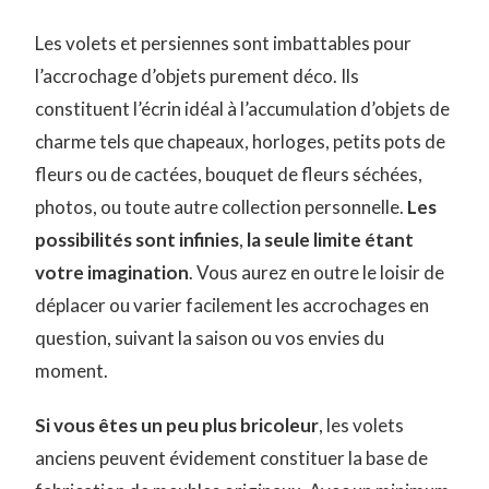
Les volets et persiennes sont imbattables pour
l’accrochage d’objets purement déco. Ils
constituent l’écrin idéal à l’accumulation d’objets de
charme tels que chapeaux, horloges, petits pots de
fleurs ou de cactées, bouquet de fleurs séchées,
photos, ou toute autre collection personnelle.
Les
possibilités sont infinies
,
la seule limite étant
votre imagination
. Vous aurez en outre le loisir de
déplacer ou varier facilement les accrochages en
question, suivant la saison ou vos envies du
moment.
Si vous êtes un peu plus bricoleur
, les volets
anciens peuvent évidement constituer la base de