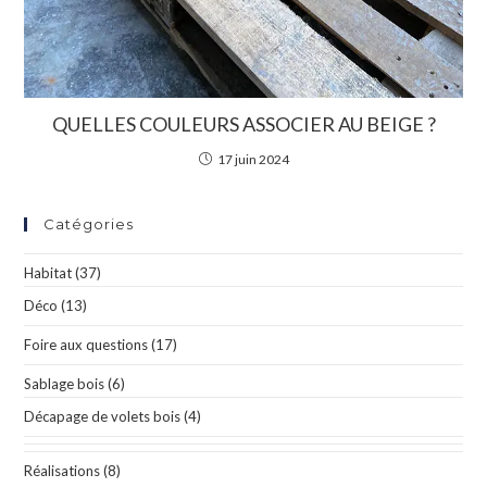
QUELLES COULEURS ASSOCIER AU BEIGE ?
17 juin 2024
Catégories
Habitat
(37)
Déco
(13)
Foire aux questions
(17)
Sablage bois
(6)
Décapage de volets bois
(4)
Réalisations
(8)