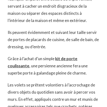
servant à cacher un endroit disgracieux de la
maison ou séparer des espaces distincts à
l’intérieur de la maison et même en extérieur.
Ils peuvent évidemment et suivant leur taille servir
de portes de placards de cuisine, de salle de bain, de
dressing, ou d’entrée.
Grâce à l’achat d’un simple
kit de porte
coulissante
, une persienne ancienne fera une
superbe porte à galandage pleine de charme.
Les volets se prêtent volontiers à l’accrochage de
divers objets du quotidien sans avoir à percer vos
murs. En effet, appliqués contre un mur et munis de
quelques accessoires tels que crochets, patères,