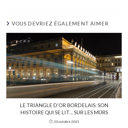
VOUS DEVRIEZ ÉGALEMENT AIMER
LE TRIANGLE D’OR BORDELAIS: SON
HISTOIRE QUI SE LIT… SUR LES MÛRS
20 octobre 2025