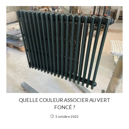
QUELLE COULEUR ASSOCIER AU VERT
FONCÉ ?
5 octobre 2022