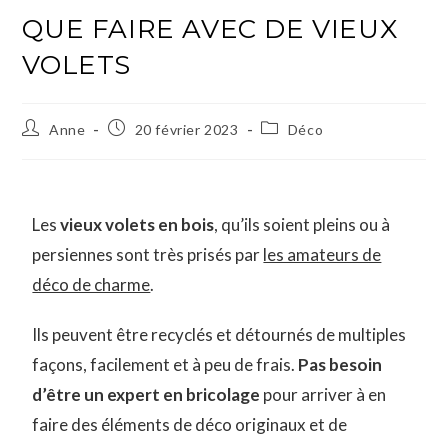
QUE FAIRE AVEC DE VIEUX
VOLETS
Anne
20 février 2023
Déco
Les
vieux volets en bois
, qu’ils soient pleins ou à
persiennes sont très prisés par
les amateurs de
déco de charme
.
Ils peuvent être recyclés et détournés de multiples
façons, facilement et à peu de frais.
Pas besoin
d’être un expert en bricolage
pour arriver à en
faire des éléments de déco originaux et de