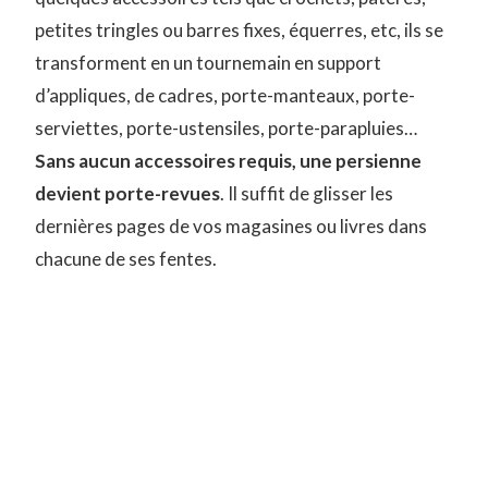
petites tringles ou barres fixes, équerres, etc, ils se
transforment en un tournemain en support
d’appliques, de cadres, porte-manteaux, porte-
serviettes, porte-ustensiles, porte-parapluies…
Sans aucun accessoires requis, une persienne
devient porte-revues
. Il suffit de glisser les
dernières pages de vos magasines ou livres dans
chacune de ses fentes.