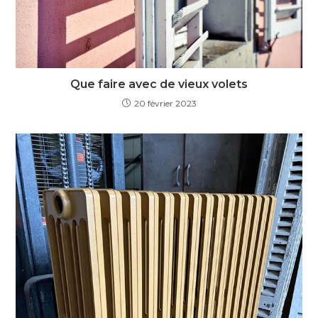
Que faire avec de vieux volets
20 février 2023