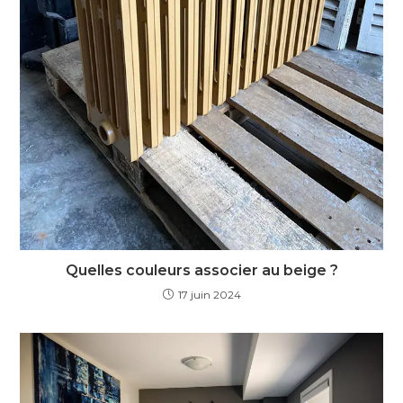
Quelles couleurs associer au beige ?
17 juin 2024