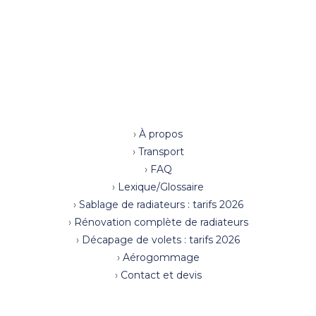
›
À propos
›
Transport
›
FAQ
›
Lexique/Glossaire
›
Sablage de radiateurs : tarifs 2026
›
Rénovation complète de radiateurs
›
Décapage de volets : tarifs 2026
›
Aérogommage
›
Contact et devis