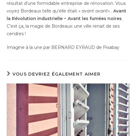
résultat d’une formidable entreprise de rénovation. Vous
voyez Bordeaux telle qu’elle était
« avant avant
« .
Avant
la Révolution industrielle
+
Avant les fumées noires
.
C’est ça, la magie de Bordeaux: une ville renait de ses
cendres !
Imagine à la une par BERNARD EYRAUD de Pixabay
VOUS DEVRIEZ ÉGALEMENT AIMER