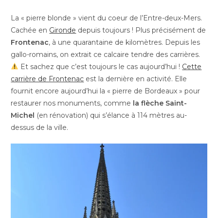
La « pierre blonde » vient du coeur de l’Entre-deux-Mers.
Cachée en
Gironde
depuis toujours ! Plus précisément de
Frontenac
, à une quarantaine de kilomètres. Depuis les
gallo-romains, on extrait ce calcaire tendre des carrières.
Et sachez que c’est toujours le cas aujourd’hui !
Cette
carrière de Frontenac
est la dernière en activité. Elle
fournit encore aujourd’hui la « pierre de Bordeaux » pour
restaurer nos monuments, comme
la flèche Saint-
Michel
(en rénovation) qui s’élance à 114 mètres au-
dessus de la ville.