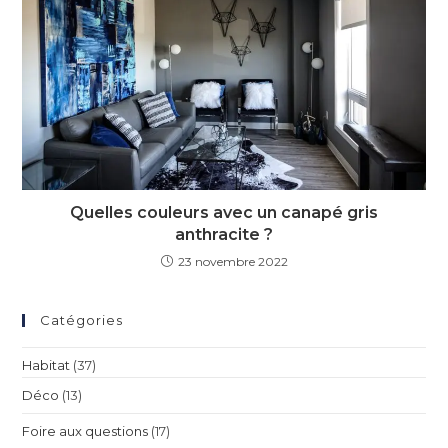
Quelles couleurs avec un canapé gris
anthracite ?
23 novembre 2022
Catégories
Habitat
(37)
Déco
(13)
Foire aux questions
(17)