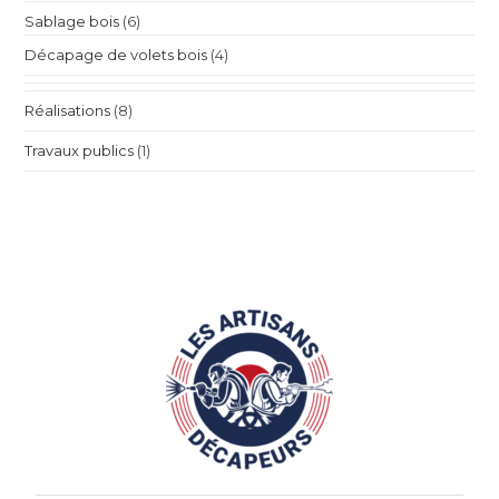
Sablage bois
(6)
Décapage de volets bois
(4)
Réalisations
(8)
Travaux publics
(1)